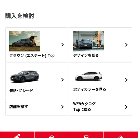
購入を検討
クラウン (エステート) Top
デザインを見る
ボディカラーを見る
価格･グレード
WEBカタログ
店舗を探す
Topに戻る