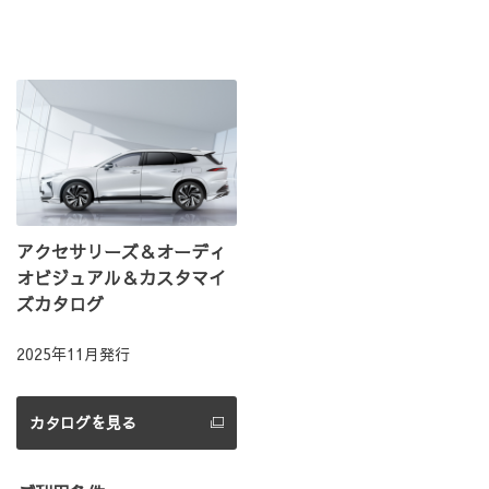
アクセサリーズ＆オーディ
オビジュアル＆カスタマイ
ズカタログ
2025年11月発行
カタログを見る