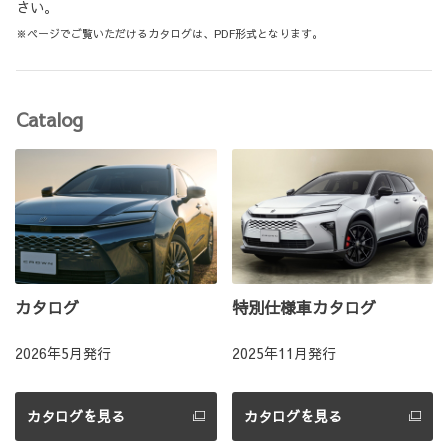
さい。
※ページでご覧いただけるカタログは、PDF形式となります。
Catalog
カタログ
特別仕様車カタログ
2026年5月発行
2025年11月発行
カタログを見る
カタログを見る