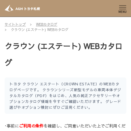
MENU
サイトトップ
WEBカタログ
クラウン (エステート) WEBカタログ
クラウン (エステート) WEBカタロ
グ
トヨタ クラウン エステート（CROWN ESTATE）のWEBカタ
ログページです。 クラウンシリーズ新型モデルの車両本体デジ
タルカタログ（PDF）をはじめ、人気の純正アクセサリーやオ
プションカタログ情報を今すぐご確認いただけます。 グレード
選びやオプション検討にぜひご活用ください。
･事前に
ご利用の条件
を確認し、ご同意いただいた上でご利用くだ