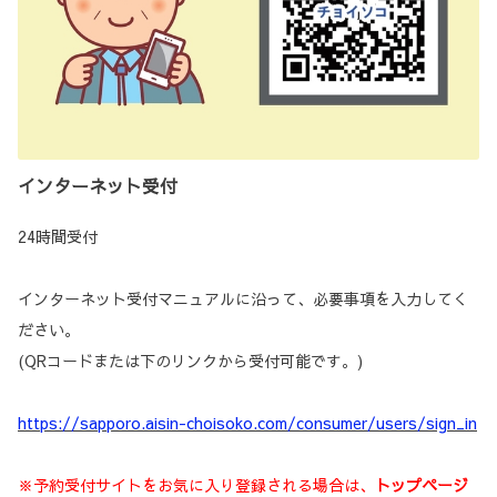
インターネット受付
24時間受付
インターネット受付マニュアルに沿って、必要事項を入力してく
ださい。
(QRコードまたは下のリンクから受付可能です。)
https://sapporo.aisin-choisoko.com/consumer/users/sign_in
※予約受付サイトをお気に入り登録される場合は、
トップページ