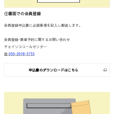
①書面での会員登録
会員登録申込書に必須事項を記入し郵送します。
会員登録･乗車予約に関するお問い合わせ
チョイソココールセンター
☎
050-2018-5755
申込書のダウンロードはこちら