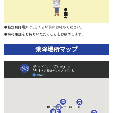
●指定乗降場所で5分くらい前にお待ちください。
●携帯電話をお持ちいただくことをお勧めします。
乗降場所マップ