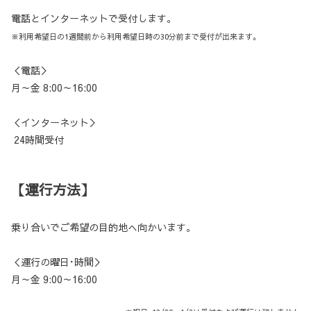
電話とインターネットで受付します。
※利用希望日の1週間前から利用希望日時の30分前まで受付が出来ます。
＜電話＞
月～金 8:00～16:00
＜インターネット＞
24時間受付
【運行方法】
乗り合いでご希望の目的地へ向かいます。
＜運行の曜日･時間＞
月～金 9:00～16:00