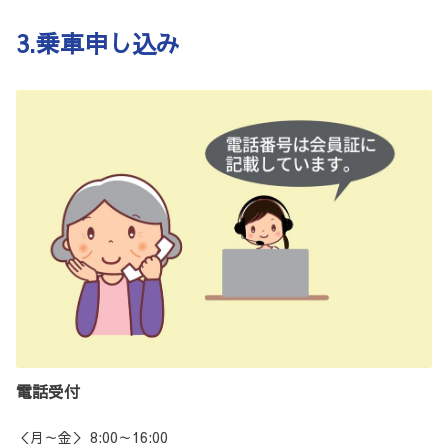
3.乗車申し込み
電話受付
＜月～金＞ 8:00～16:00