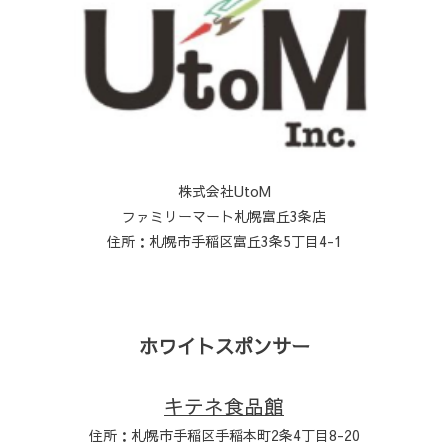
株式会社UtoM
ファミリーマート札幌富丘3条店
住所：札幌市手稲区富丘3条5丁目4-1
ホワイトスポンサー
キテネ食品館
住所：札幌市手稲区手稲本町2条4丁目8-20