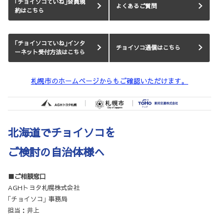
｢チョイソコていね｣会員規
よくあるご質問
約はこちら
｢チョイソコていね｣インタ
チョイソコ通信はこちら
ーネット受付方法はこちら
札幌市のホームページからもご確認いただけます。
北海道でチョイソコを
ご検討の自治体様へ
■ご相談窓口
AGHトヨタ札幌株式会社
｢チョイソコ｣ 事務局
担当：井上