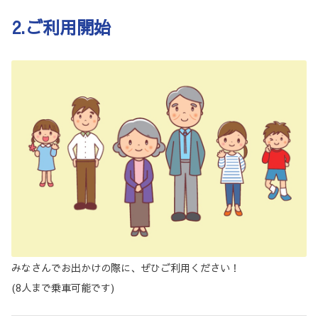
2.ご利用開始
みなさんでお出かけの際に、ぜひご利用ください！
(8人まで乗車可能です)