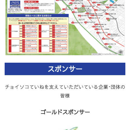
スポンサー
チョイソコていねを支えていただいている企業･団体の
皆様
ゴールドスポンサー