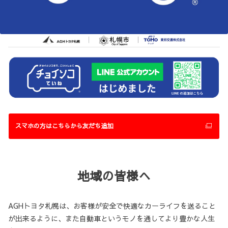
スマホの方はこちらから友だち追加
地域の皆様へ
AGHトヨタ札幌は、お客様が安全で快適なカーライフを送ること
が出来るように、また自動車というモノを通してより豊かな人生