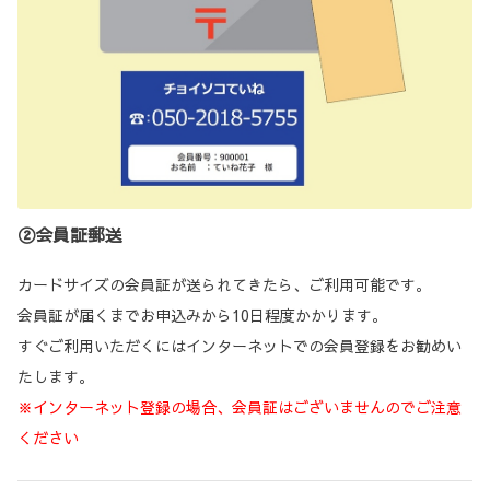
②会員証郵送
カードサイズの会員証が送られてきたら、ご利用可能です。
会員証が届くまでお申込みから10日程度かかります。
すぐご利用いただくにはインターネットでの会員登録をお勧めい
たします。
※インターネット登録の場合、会員証はございませんのでご注意
ください