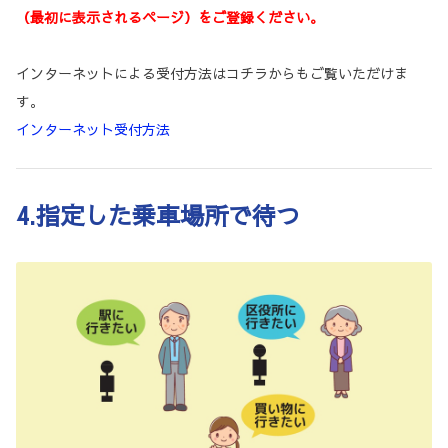
（最初に表示されるページ）をご登録ください。
インターネットによる受付方法はコチラからもご覧いただけま
す。
インターネット受付方法
4.指定した乗車場所で待つ