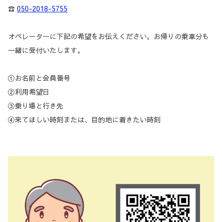
☎
050-2018-5755
オペレーターに下記の希望をお伝えください。お帰りの乗車分も
一緒に受付いたします。
①お名前と会員番号
②利用希望日
③乗り場と行き先
④来てほしい時刻または、目的地に着きたい時刻