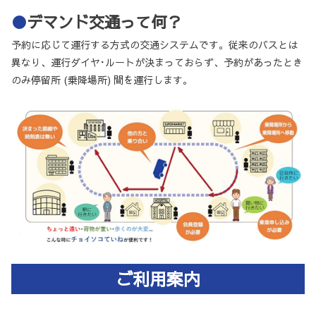
●
デマンド交通って何？
予約に応じて運行する方式の交通システムです。従来のバスとは
異なり、運行ダイヤ･ルートが決まっておらず、予約があったとき
のみ停留所 (乗降場所) 間を運行します。
ご利用案内