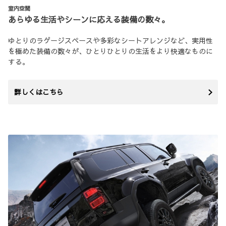
室内空間
あらゆる生活やシーンに応える装備の数々。
ゆとりのラゲージスペースや多彩なシートアレンジなど、実用性
を極めた装備の数々が、ひとりひとりの生活をより快適なものに
する。
詳しくはこちら