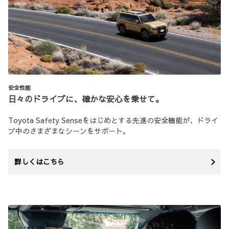
安全性能
日々のドライブに、確かな安心を乗せて。
Toyota Safety Senseをはじめとする先進の安全機能が、ドライ
ブ中のさまざまなシーンをサポート。
詳しくはこちら