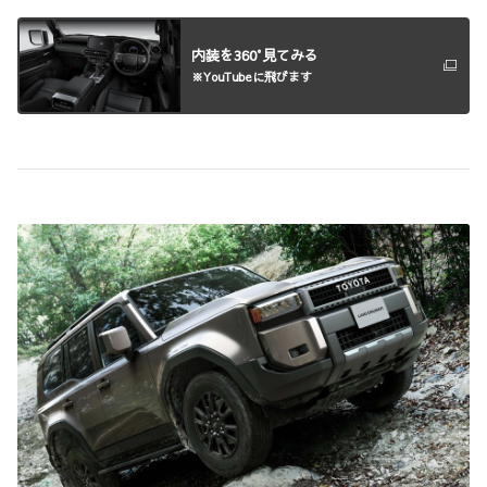
内装を360°見てみる
※YouTubeに飛びます