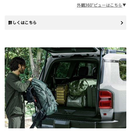
外観360°ビューは
こちら
▼
詳しくはこちら