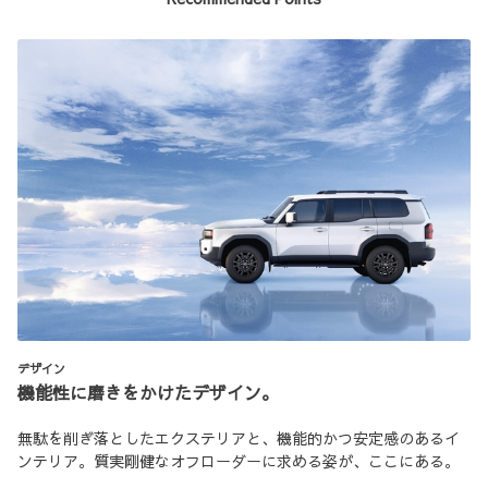
デザイン
機能性に磨きをかけたデザイン。
無駄を削ぎ落としたエクステリアと、機能的かつ安定感のあるイ
ンテリア。質実剛健なオフローダーに求める姿が、ここにある。