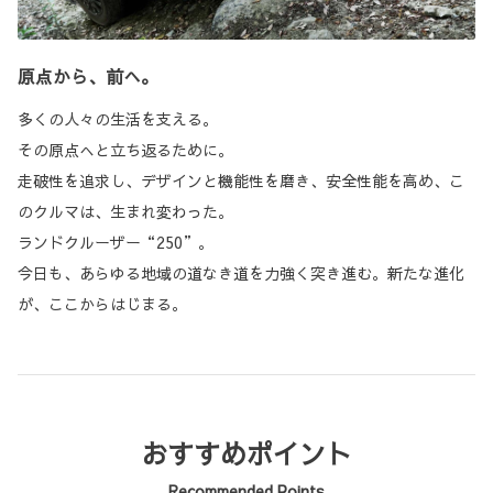
原点から、前へ。
多くの人々の生活を支える。
その原点へと立ち返るために。
走破性を追求し、デザインと機能性を磨き、安全性能を高め、こ
のクルマは、生まれ変わった。
ランドクルーザー“250”。
今日も、あらゆる地域の道なき道を力強く突き進む。新たな進化
が、ここからはじまる。
おすすめポイント
Recommended Points