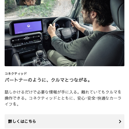
コネクティッド
パートナーのように、クルマとつながる。
話しかけるだけで必要な情報が手に入る。離れていてもクルマを
操作できる。コネクティッドとともに、安心･安全･快適なカーラ
イフを。
詳しくはこちら