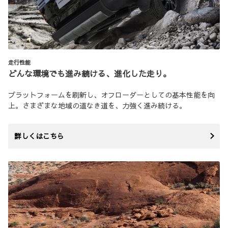
走行性能
どんな環境でも進み続ける、進化した走り。
プラットフォームを刷新し、オフローダーとしての基本性能を向
上。さまざまな地域の道なき道を、力強く進み続ける。
詳しくはこちら