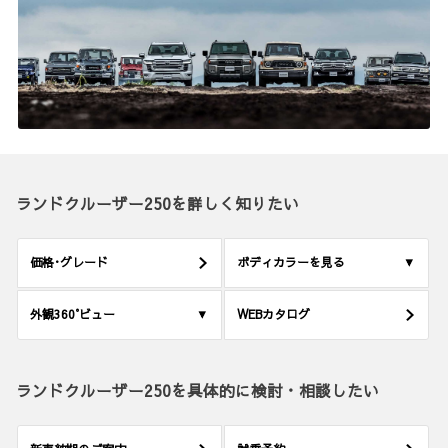
ランドクルーザー250を詳しく知りたい
価格･グレード
ボディカラーを見る
外観360°ビュー
WEBカタログ
ランドクルーザー250を具体的に検討・相談したい