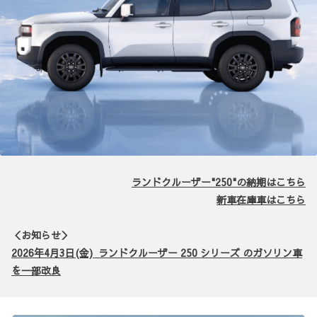
ランドクルーザー"250"の納期はこちら
新車在庫車はこちら
＜お知らせ＞
2026年4月3日(金) ランドクルーザー 250 シリーズ のガソリン車
を一部改良