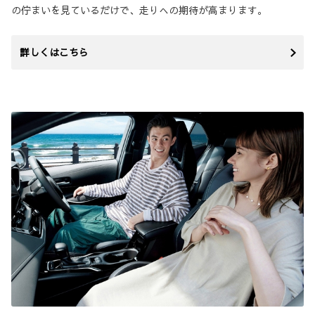
の佇まいを見ているだけで、走りへの期待が高まります。
詳しくはこちら