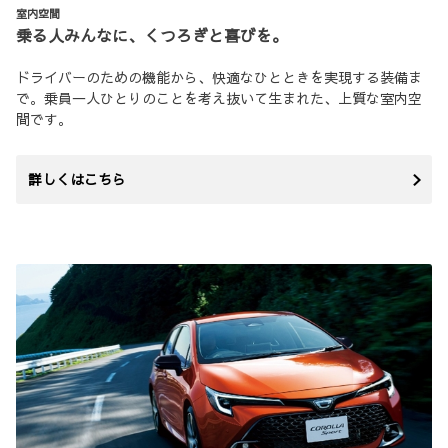
室内空間
乗る人みんなに、くつろぎと喜びを。
ドライバーのための機能から、快適なひとときを実現する装備ま
で。乗員一人ひとりのことを考え抜いて生まれた、上質な室内空
間です。
詳しくはこちら