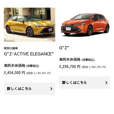
G″Z″
特別仕様車
G″Z･ACTIVE ELEGANCE″
車両本体価格
(消費税込)
車両本体価格
(消費税込)
3,236,700 円
(税抜 2,942,455 円)
3,454,500 円
(税抜 3,140,455 円)
詳しくはこちら
詳しくはこちら