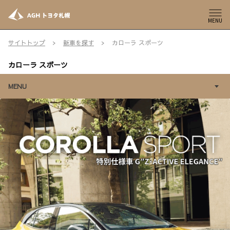
MENU
サイトトップ
新車を探す
カローラ スポーツ
カローラ スポーツ
MENU