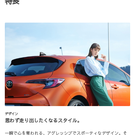
特長
デザイン
思わず走り出したくなるスタイル。
一瞬で心を奪われる、アグレッシブでスポーティなデザイン。そ