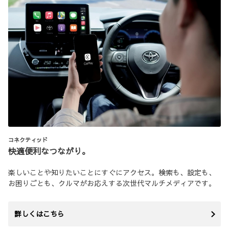
コネクティッド
快適便利なつながり。
楽しいことや知りたいことにすぐにアクセス。検索も、設定も、
お困りごとも、クルマがお応えする次世代マルチメディアです。
詳しくはこちら