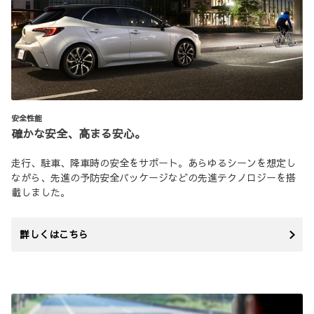
安全性能
確かな安全、高まる安心。
走行、駐車、降車時の安全をサポート。あらゆるシーンを想定し
ながら、先進の予防安全パッケージなどの先進テクノロジーを搭
載しました。
詳しくはこちら