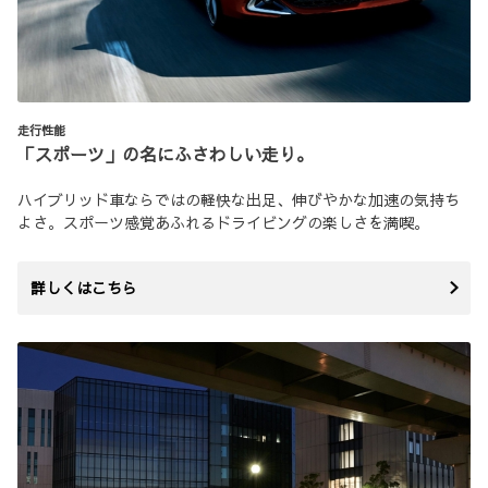
走行性能
「スポーツ」の名にふさわしい走り。
ハイブリッド車ならではの軽快な出足、伸びやかな加速の気持ち
よさ。スポーツ感覚あふれるドライビングの楽しさを満喫。
詳しくはこちら