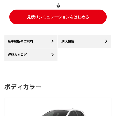
る
見積りシミュレーションをはじめる
新車納期のご案内
購入相談
WEBカタログ
ボディカラー