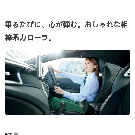
乗るたびに、心が弾む。おしゃれな相
棒系カローラ。