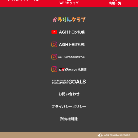
WEBカタログ
店舗一覧