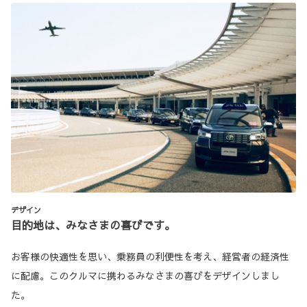
デザイン
目的地は、みなさまの喜びです。
お客様の快適性を思い、乗務員の利便性を考え、経営者の経済性
に配慮。このクルマに携わるみなさまの喜びをデザインしまし
た。