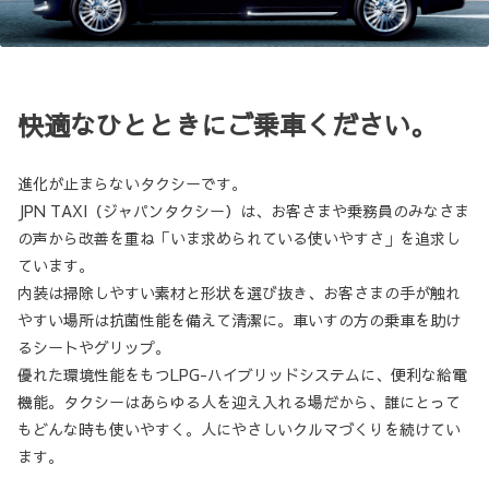
快適なひとときにご乗車ください。
進化が止まらないタクシーです。
JPN TAXI（ジャパンタクシー）は、お客さまや乗務員のみなさま
の声から改善を重ね「いま求められている使いやすさ」を追求し
ています。
内装は掃除しやすい素材と形状を選び抜き、お客さまの手が触れ
やすい場所は抗菌性能を備えて清潔に。車いすの方の乗車を助け
るシートやグリップ。
優れた環境性能をもつLPG-ハイブリッドシステムに、便利な給電
機能。タクシーはあらゆる人を迎え入れる場だから、誰にとって
もどんな時も使いやすく。人にやさしいクルマづくりを続けてい
ます。