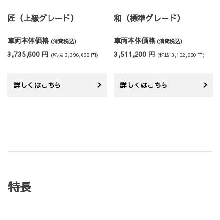
匠（上級グレード）
和（標準グレード）
車両本体価格
車両本体価格
(消費税込)
(消費税込)
3,735,600 円
3,511,200 円
(税抜 3,396,000 円)
(税抜 3,192,000 円)
詳しくはこちら
詳しくはこちら
特長