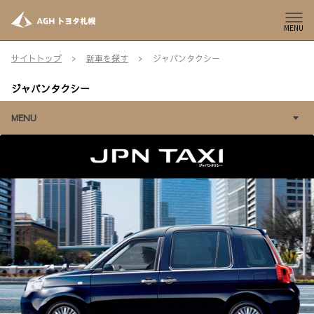
MENU
サイトトップ
新車を探す
ジャパンタクシー
ジャパンタクシー
MENU