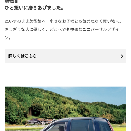
室内空間
ひと想いに磨きあげました。
車いすのまま美術館へ。小さなお子様とも気兼ねなく買い物へ。
さまざまな人に優しく、どこへでも快適なユニバーサルデザイ
ン。
詳しくはこちら