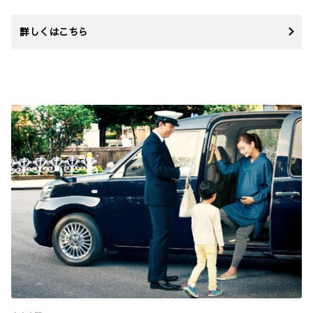
詳しくはこちら