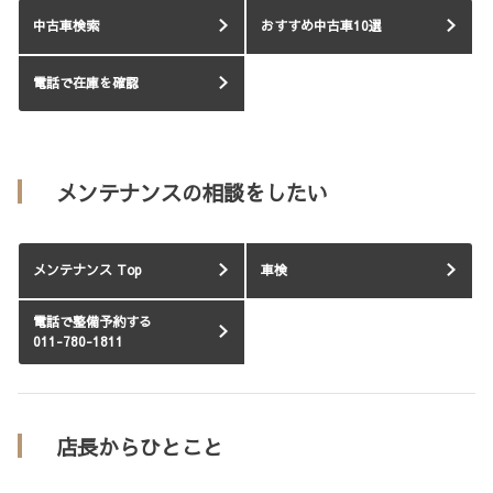
中古車検索
おすすめ中古車10選
電話で在庫を確認
メンテナンスの相談をしたい
メンテナンス Top
車検
電話で整備予約する
011-780-1811
店長からひとこと