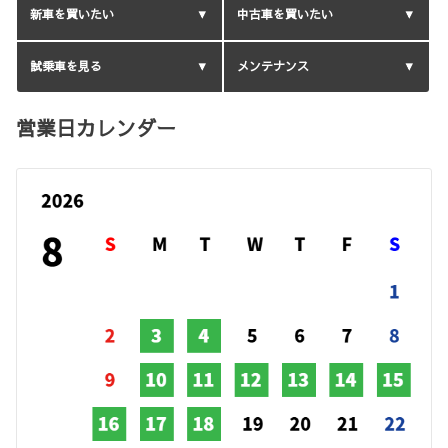
新車を買いたい
中古車を買いたい
試乗車を見る
メンテナンス
営業日カレンダー