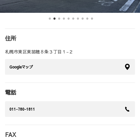
住所
札幌市東区東苗穂８条３丁目１−２
Googleマップ
電話
011-780-1811
FAX