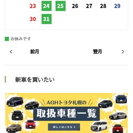
お休みです
前月
翌月
新車を買いたい