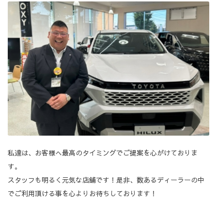
私達は、お客様へ最高のタイミングでご提案を心がけておりま
す。
スタッフも明るく元気な店舗です！是非、数あるディーラーの中
でご利用頂ける事を心よりお待ちしております！