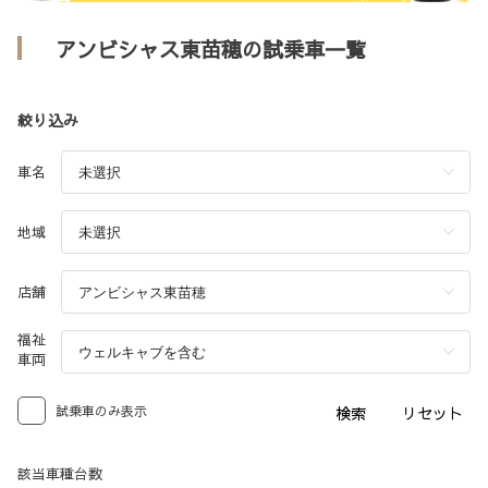
アンビシャス東苗穂の試乗車一覧
絞り込み
車名
地域
店舗
福祉
車両
試乗車のみ表示
検索
リセット
該当車種台数