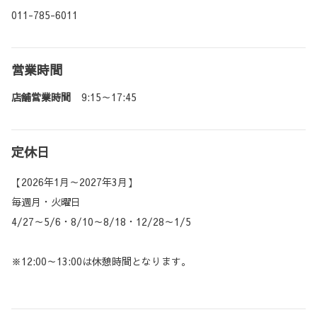
011-785-6011
営業時間
店舗営業時間
9:15～17:45
定休日
【2026年1月～2027年3月】
毎週月・火曜日
4/27～5/6・8/10～8/18・12/28～1/5
※12:00～13:00は休憩時間となります。