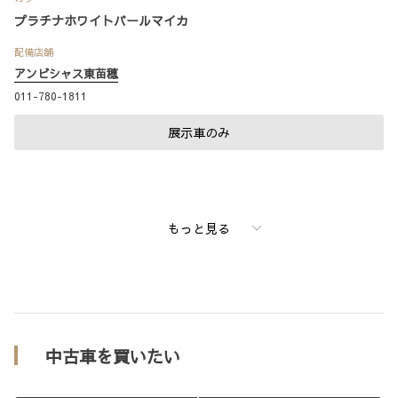
プラチナホワイトパールマイカ
配備店舗
アンビシャス東苗穂
011-780-1811
展示車のみ
もっと見る
中古車を買いたい