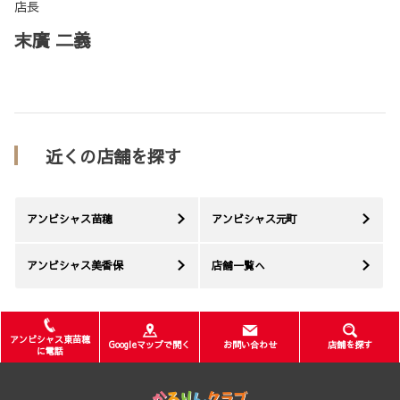
店長
末廣 二義
近くの店舗を探す
アンビシャス苗穂
アンビシャス元町
アンビシャス美香保
店舗一覧へ
アンビシャス東苗穂
Googleマップで開く
お問い合わせ
店舗を探す
に電話