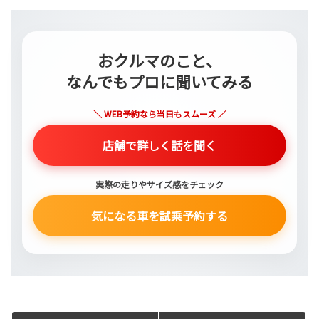
おクルマのこと、
なんでもプロに聞いてみる
＼ WEB予約なら当日もスムーズ ／
店舗で詳しく話を聞く
実際の走りやサイズ感をチェック
気になる車を試乗予約する