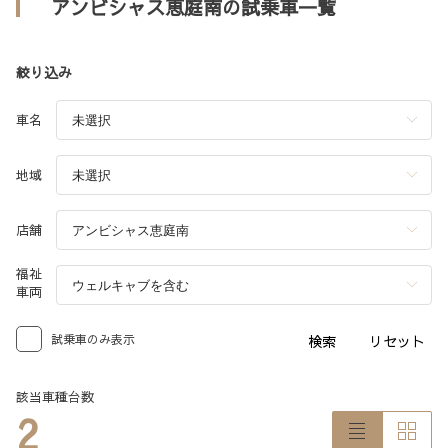
アンビシャス恵庭南の試乗車一覧
絞り込み
車名
地域
店舗
福祉
車両
試乗車のみ表示
検索
リセット
該当車種台数
2