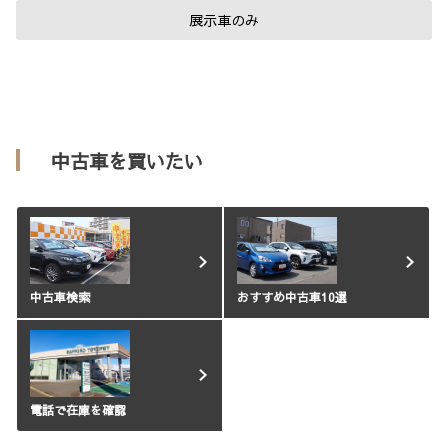
展示車のみ
中古車を買いたい
中古車検索
おすすめ中古車10選
電話で在庫を確認