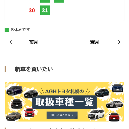
お休みです
前月
翌月
新車を買いたい