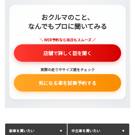
おクルマのこと、
なんでもプロに聞いてみる
＼ WEB予約なら当日もスムーズ ／
店舗で詳しく話を聞く
実際の走りやサイズ感をチェック
気になる車を試乗予約する
新車を買いたい
中古車を買いたい