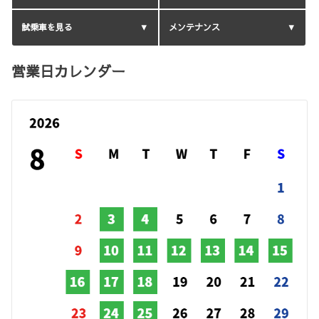
試乗車を見る
メンテナンス
営業日カレンダー