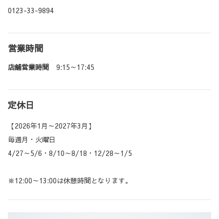
0123-33-9894
営業時間
店舗営業時間
9:15～17:45
定休日
【2026年1月～2027年3月】
毎週月・火曜日
4/27～5/6・8/10～8/18・12/28～1/5
※12:00～13:00は休憩時間となります。