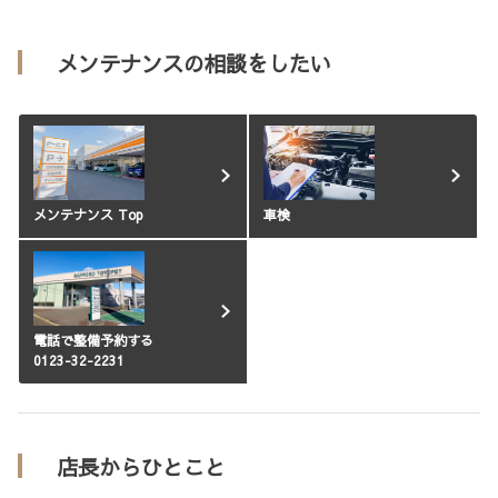
メンテナンスの相談をしたい
メンテナンス Top
車検
電話で整備予約する
0123-32-2231
店長からひとこと