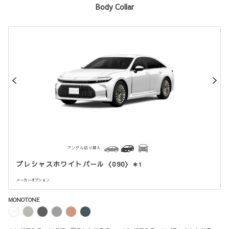
Body Collar
アングル切り替え
プレシャスホワイトパール〈090〉
＊1
メーカーオプション
MONOTONE