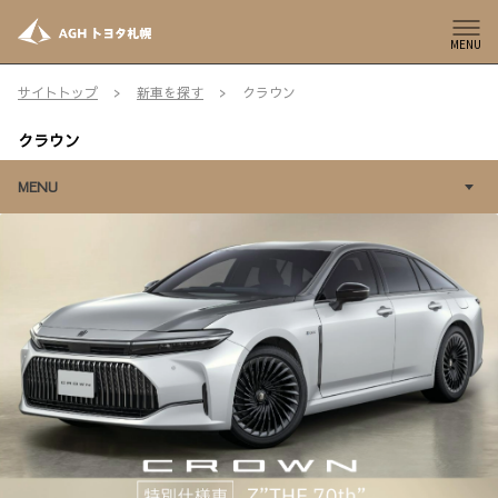
MENU
サイトトップ
新車を探す
クラウン
クラウン
MENU