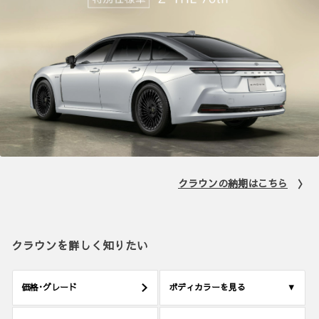
クラウンの納期はこちら
〉
クラウンを詳しく知りたい
価格･グレード
ボディカラーを見る