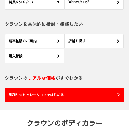
特長を知りたい
WEBカタログ
クラウンを具体的に検討・相談したい
新車納期のご案内
店舗を探す
購入相談
クラウンの
リアルな価格
がすぐわかる
見積りシミュレーションをはじめる
クラウンのボディカラー