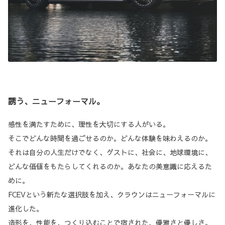
誘う、ニューフォーマル。
感性を満たすために、理性を大切にする人がいる。
そこでどんな時間を過ごせるのか。どんな体験を味わえるのか。
それは自分の人生だけでなく、ゲストに、社会に、地球環境に、
どんな価値をもたらしてくれるのか。あなたの美意識に応えるた
めに。
FCEVという新たな選択肢を加え、クラウンはニューフォーマルに
進化した。
造形を、性能を、つくり込むことで宿された、優雅さと優しさ。