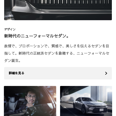
デザイン
新時代のニューフォーマルセダン。
表情で、プロポーションで、質感で、美しさを伝えるセダンを目
指して。新時代の正統派セダンを象徴する、ニューフォーマルセ
ダン誕生。
詳細を見る