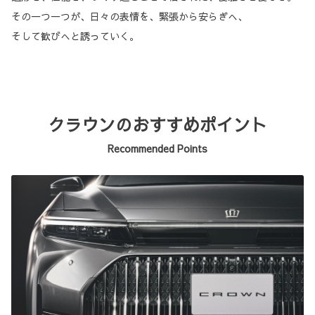
その一つ一つが、日々の表情を、緊張から安らぎへ、
そして歓びへと誘っていく。
クラウンのおすすめポイント
Recommended Points