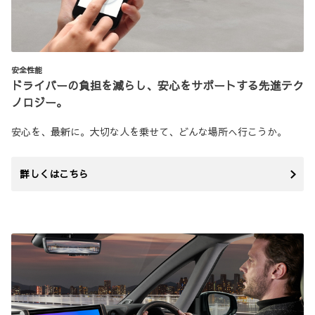
安全性能
ドライバーの負担を減らし、安心をサポートする先進テク
ノロジー。
安心を、最新に。大切な人を乗せて、どんな場所へ行こうか。
詳しくはこちら