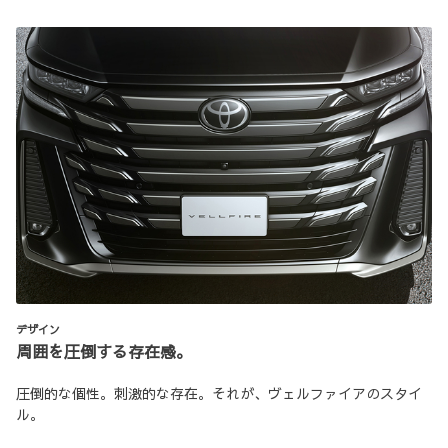
デザイン
周囲を圧倒する存在感。
圧倒的な個性。刺激的な存在。それが、ヴェルファイアのスタイ
ル。