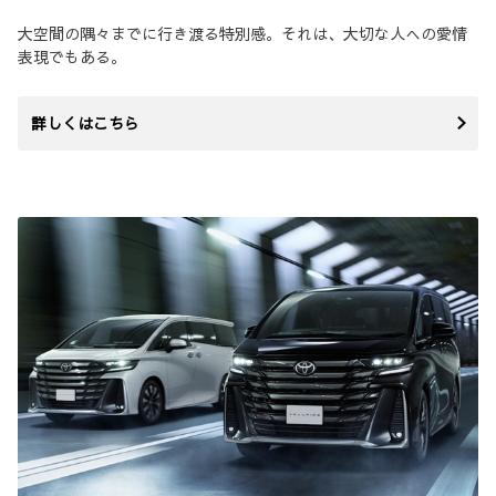
大空間の隅々までに行き渡る特別感。それは、大切な人への愛情
表現でもある。
詳しくはこちら