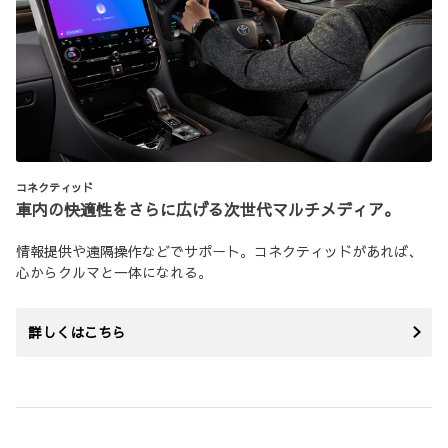
コネクティッド
車内の快適性をさらに広げる次世代マルチメディア。
情報提供や遠隔操作などでサポート。コネクティッドがあれば、
心からクルマと一体になれる。
詳しくはこちら