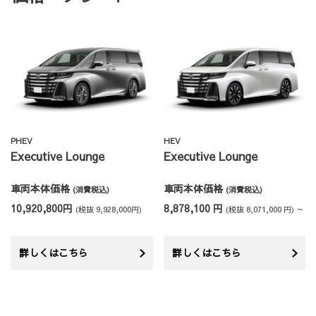
PHEV
HEV
Executive Lounge
Executive Lounge
車両本体価格
車両本体価格
(消費税込)
(消費税込)
10,920,800円
8,878,100 円
(税抜 9,928,000円)
(税抜 8,071,000 円) ～
詳しくはこちら
詳しくはこちら