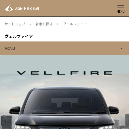
MENU
サイトトップ
新車を探す
ヴェルファイア
ヴェルファイア
MENU