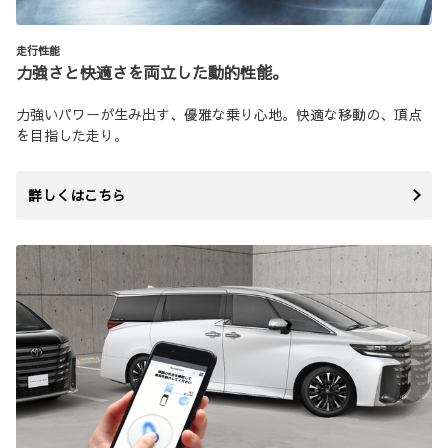
走行性能
力強さと快適さを両立した動的性能。
力強いパワーが生み出す、優雅な乗り心地。快適な移動の、頂点
を目指した走り。
詳しくはこちら