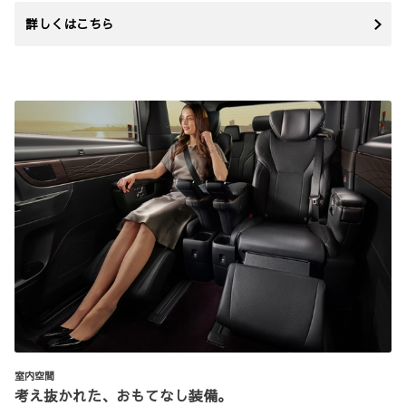
詳しくはこちら
室内空間
考え抜かれた、おもてなし装備。