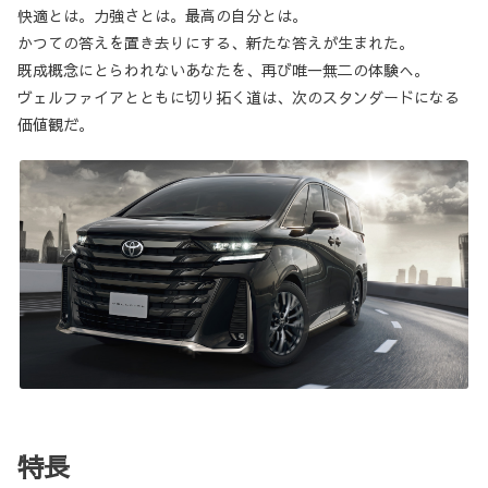
快適とは。力強さとは。最高の自分とは。
かつての答えを置き去りにする、新たな答えが生まれた。
既成概念にとらわれないあなたを、再び唯一無二の体験へ。
ヴェルファイアとともに切り拓く道は、次のスタンダードになる
価値観だ。
特長