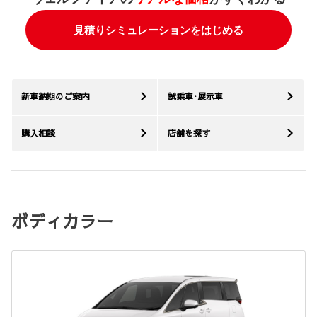
見積りシミュレーションをはじめる
新車納期のご案内
試乗車･展示車
購入相談
店舗を探す
ボディカラー