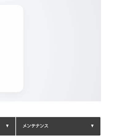
メンテナンス