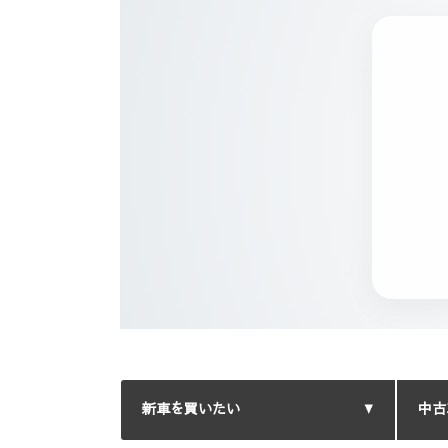
新車を買いたい
中古