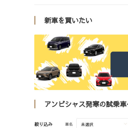
新車を買いたい
アンビシャス発寒の試乗車
絞り込み
車名
未選択