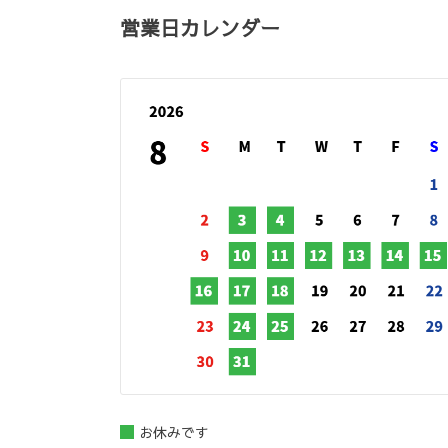
営業日カレンダー
お休みです