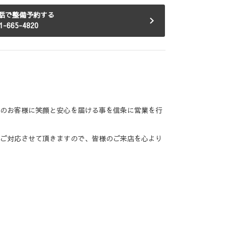
話で整備予約する
1-665-4820
のお客様に笑顔と安心を届ける事を信条に営業を行
ご対応させて頂きますので、皆様のご来店を心より