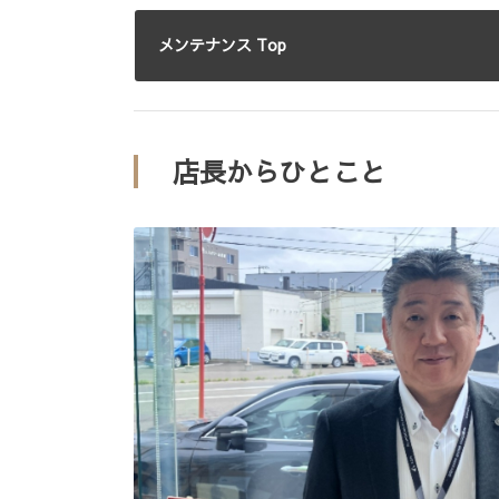
メンテナンス Top
店長からひとこと