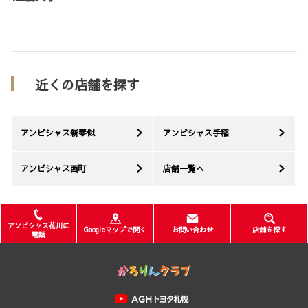
近くの店舗を探す
アンビシャス新琴似
アンビシャス手稲
アンビシャス西町
店舗一覧へ
アンビシャス花川に
Googleマップで開く
お問い合わせ
店舗を探す
電話