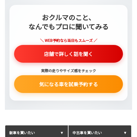
おクルマのこと、
なんでもプロに聞いてみる
＼ WEB予約なら当日もスムーズ ／
店舗で詳しく話を聞く
実際の走りやサイズ感をチェック
気になる車を試乗予約する
新車を買いたい
中古車を買いたい