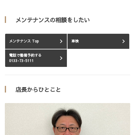
メンテナンスの相談をしたい
メンテナンス Top
車検
電話で整備予約する
0133-73-5111
店長からひとこと