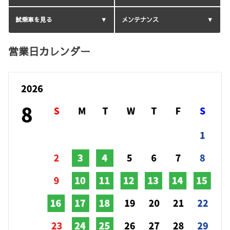
試乗車を見る
メンテナンス
営業日カレンダー