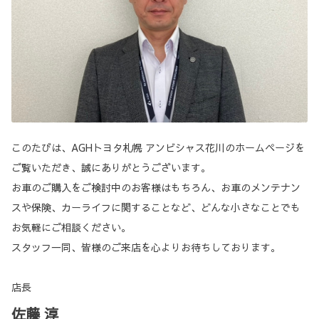
このたびは、AGHトヨタ札幌 アンビシャス花川のホームページを
ご覧いただき、誠にありがとうございます。
お車のご購入をご検討中のお客様はもちろん、お車のメンテナン
スや保険、カーライフに関することなど、どんな小さなことでも
お気軽にご相談ください。
スタッフ一同、皆様のご来店を心よりお待ちしております。
店長
佐藤 淳