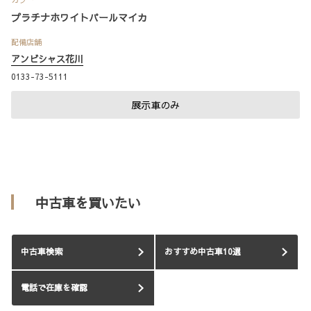
プラチナホワイトパールマイカ
配備店舗
アンビシャス花川
0133-73-5111
展示車のみ
中古車を買いたい
中古車検索
おすすめ中古車10選
電話で在庫を確認