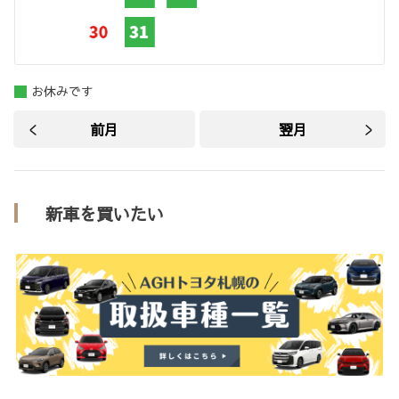
お休みです
前月
翌月
新車を買いたい