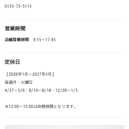
0133-73-5113
営業時間
店舗営業時間
9:15～17:45
定休日
【2026年1月～2027年3月】
毎週月・火曜日
4/27～5/6・8/10～8/18・12/28～1/5
※12:00～13:00は休憩時間となります。