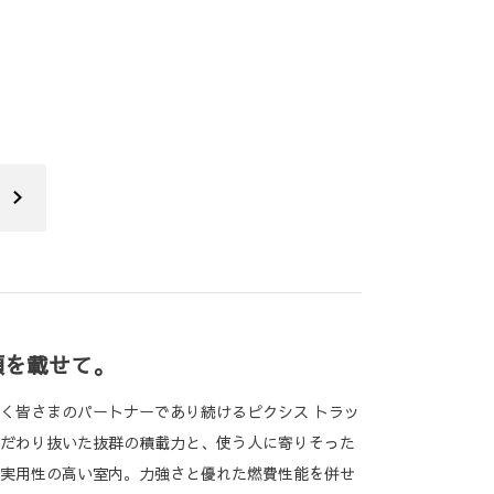
頼を載せて。
く皆さまのパートナーであり続けるピクシス トラッ
だわり抜いた抜群の積載力と、使う人に寄りそった
実用性の高い室内。力強さと優れた燃費性能を併せ