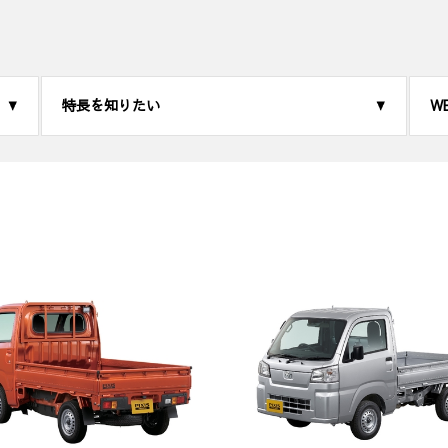
特長を知りたい
W