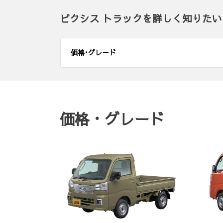
ピクシス トラックを詳しく知りたい
価格･グレード
価格・グレード