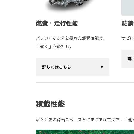
燃費・走行性能
防錆
パワフルな走りと優れた燃費性能で、
サビに
「働く」を後押し。
詳
詳しくはこちら
積載性能
ゆとりある荷台スペースとさまざまな工夫で、「働