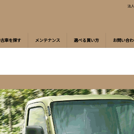
法
中古車を探す
メンテナンス
選べる買い方
お問い合わ