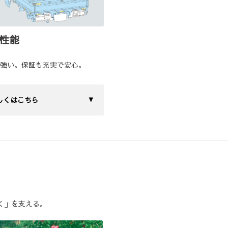
性能
強い。保証も充実で安心。
しくはこちら
く」を支える。