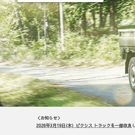
＜お知らせ＞
2026年3月19日(木) ピクシス トラックを一部改良