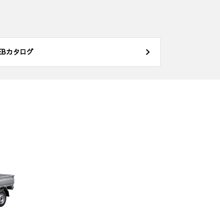
EBカタログ