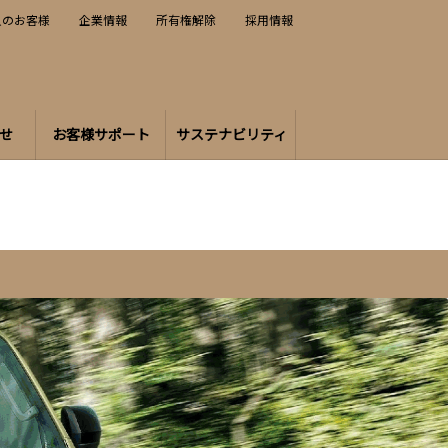
人のお客様
企業情報
所有権解除
採用情報
せ
お客様サポート
サステナビリティ