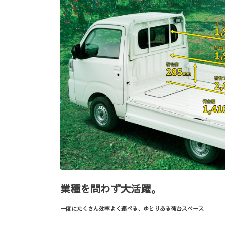
業種を問わず大活躍。
一度にたくさん効率よく運べる、ゆとりある荷台スペース