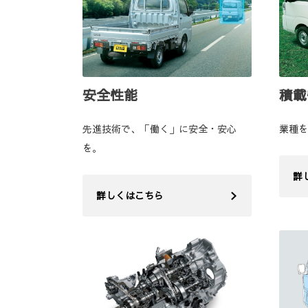
安全性能
積載
先進技術で、「働く」に安全・安心
業種を
を。
詳
詳しくはこちら