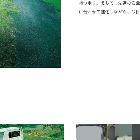
持つ走り。そして、先進の安全
に合わせて進化しながら、今日