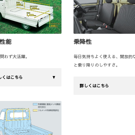
性能
乗降性
問わず大活躍。
毎日気持ちよく使える、開放的
と乗り降りのしやすさ。
しくはこちら
詳しくはこちら