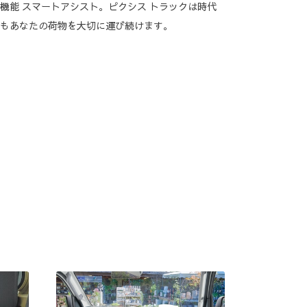
機能 スマートアシスト。ピクシス トラックは時代
もあなたの荷物を大切に運び続けます。