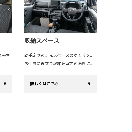
収納スペース
な室内
助手席側の足元スペースにゆとりを。
お仕事に役立つ収納を室内の随所に。
詳しくはこちら