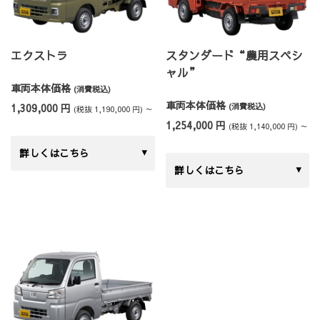
エクストラ
スタンダード“農用スペシ
ャル”
車両本体価格
(消費税込)
車両本体価格
1,309,000 円
(消費税込)
(税抜 1,190,000 円) ～
1,254,000 円
(税抜 1,140,000 円) ～
詳しくはこちら
詳しくはこちら