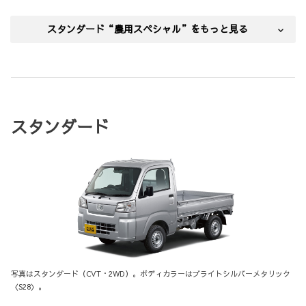
スタンダード“農用スペシャル”をもっと見る
スタンダード
写真はスタンダード（CVT・2WD）。ボディカラーはブライトシルバーメタリック
〈S28〉。