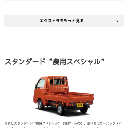
エクストラをもっと見る
スタンダード“農用スペシャル”
写真はスタンダード“農用スペシャル”（5MT・4WD）。選べるカラーパック（ボ