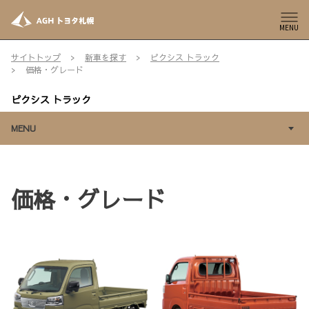
MENU
サイトトップ
新車を探す
ピクシス トラック
価格・グレード
ピクシス トラック
MENU
価格・グレード