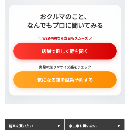
おクルマのこと、
なんでもプロに聞いてみる
＼ WEB予約なら当日もスムーズ ／
店舗で詳しく話を聞く
実際の走りやサイズ感をチェック
気になる車を試乗予約する
新車を買いたい
中古車を買いたい