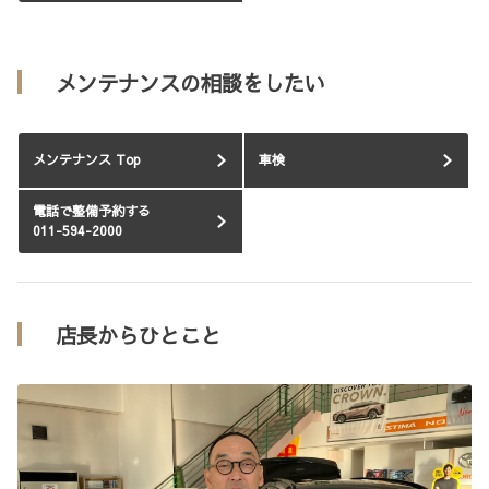
メンテナンスの相談をしたい
メンテナンス Top
車検
電話で整備予約する
011-594-2000
店長からひとこと