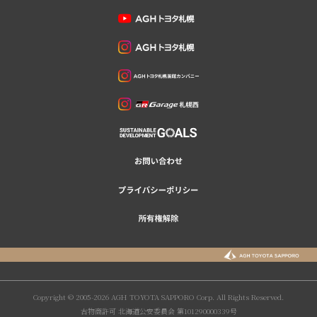
Copyright © 2005-2026 AGH TOYOTA SAPPORO Corp. All Rights Reserved.
古物商許可 北海道公安委員会 第101290000339号