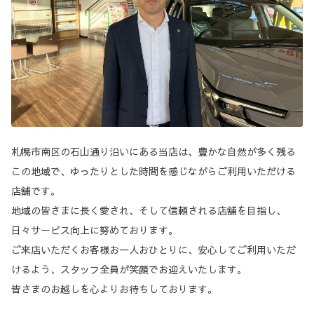
札幌市南区の石山通り沿いにある当店は、豊かな自然が多く残る
この地域で、ゆったりとした時間を感じながらご利用いただける
店舗です。
地域の皆さまに長く愛され、そして信頼される店舗を目指し、
日々サービス向上に努めております。
ご来店いただくお客様お一人おひとりに、安心してご利用いただ
けるよう、スタッフ全員が笑顔でお迎えいたします。
皆さまのお越しを心よりお待ちしております。