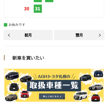
お休みです
前月
翌月
新車を買いたい