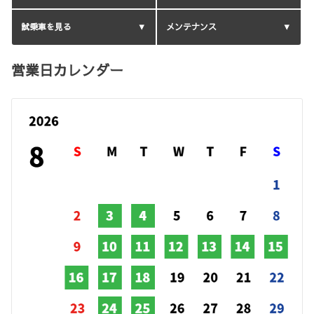
試乗車を見る
メンテナンス
営業日カレンダー