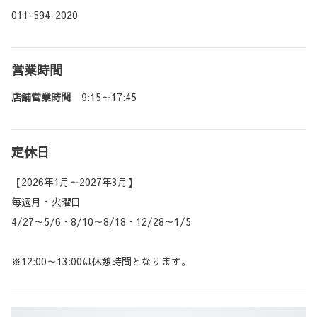
011-594-2020
営業時間
店舗営業時間
9:15～17:45
定休日
【2026年1月～2027年3月】
毎週月・火曜日
4/27～5/6・8/10～8/18・12/28～1/5
※12:00～13:00は休憩時間となります。