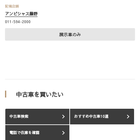
配備店舗
アンビシャス藤野
011-594-2000
展示車のみ
中古車を買いたい
中古車検索
おすすめ中古車10選
電話で在庫を確認