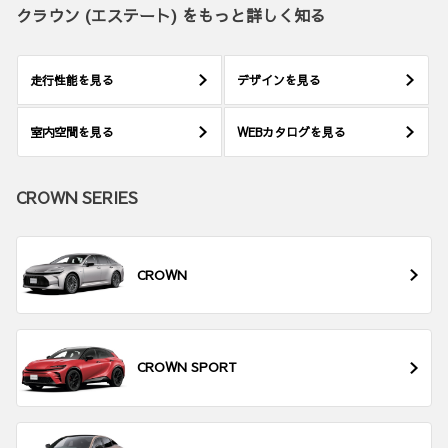
クラウン (エステート) をもっと詳しく知る
走行性能を見る
デザインを見る
室内空間を見る
WEBカタログを見る
CROWN SERIES
CROWN
CROWN SPORT