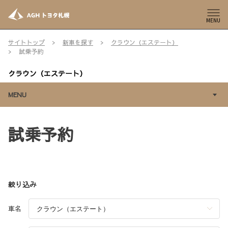
MENU
サイトトップ
新車を探す
クラウン（エステート）
試乗予約
クラウン（エステート）
MENU
試乗予約
絞り込み
車名