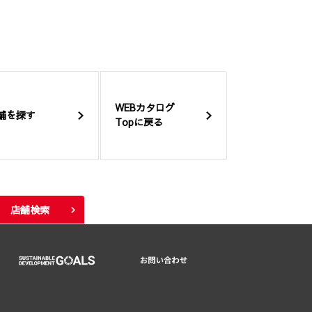
WEBカタログ
舗を探す
Topに戻る
店舗検索