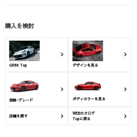
購入を検討
GR86 Top
デザインを見る
ボディカラーを見る
価格･グレード
WEBカタログ
店舗を探す
Topに戻る