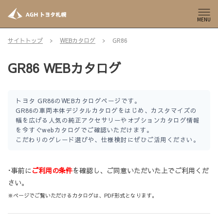
MENU
サイトトップ
WEBカタログ
GR86
GR86 WEBカタログ
トヨタ GR86のWEBカタログページです。
GR86の車両本体デジタルカタログをはじめ、カスタマイズの
幅を広げる人気の純正アクセサリーやオプションカタログ情報
を今すぐwebカタログでご確認いただけます。
こだわりのグレード選びや、仕様検討にぜひご活用ください。
･事前に
ご利用の条件
を確認し、ご同意いただいた上でご利用くだ
さい。
※ページでご覧いただけるカタログは、PDF形式となります。