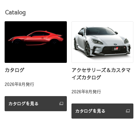
Catalog
カタログ
アクセサリーズ＆カスタマ
イズカタログ
2026年8月発行
2026年8月発行
カタログを見る
カタログを見る