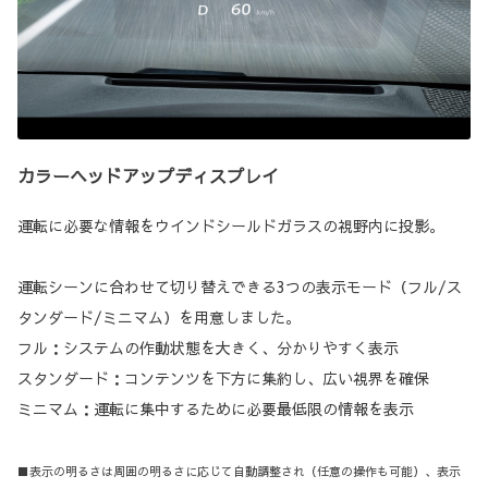
カラーヘッドアップディスプレイ
運転に必要な情報をウインドシールドガラスの視野内に投影。
運転シーンに合わせて切り替えできる3つの表示モード（フル/ス
タンダード/ミニマム）を用意しました。
フル：システムの作動状態を大きく、分かりやすく表示
スタンダード：コンテンツを下方に集約し、広い視界を確保
ミニマム：運転に集中するために必要最低限の情報を表示
■表示の明るさは周囲の明るさに応じて自動調整され（任意の操作も可能）、表示