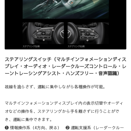
ステアリングスイッチ（マルチインフォメーションディス
プレイ・オーディオ・レーダークルーズコントロール・レ
ーントレーシングアシスト・ハンズフリー・音声認識）
視線を逸らさず、運転に集中しながら各種操作が可能。
マルチインフォメーションディスプレイ内の表示切替やオーディ
オなどの操作を、ステアリングから手を離さずに行うことがで
き、運転に集中できます。
❶ 情報操作系（4方向、戻る） ❷ 運転支援系（レーダークルー