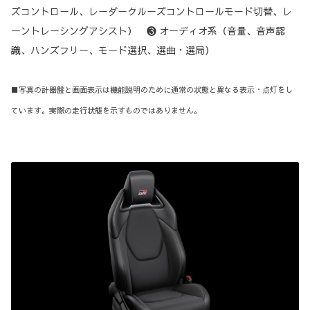
ズコントロール、レーダークルーズコントロールモード切替、レ
ーントレーシングアシスト） ❸ オーディオ系（音量、音声認
識、ハンズフリー、モード選択、選曲・選局）
■写真の計器盤と画面表示は機能説明のために通常の状態と異なる表示・点灯をし
ています。実際の走行状態を示すものではありません。