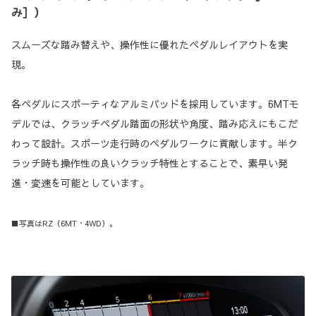
み］）
スムーズな踏み替えや、操作性に優れたペダルレイアウトを実
現。
各ペダルにスポーティなアルミパッドを採用しています。6MTモ
デルでは、クラッチペダル踏面の形状や角度、踏み応えにもこだ
わって設計。スポーツ走行時のペダルワークに貢献します。半ク
ラッチ時も操作性の良いクラッチ特性とすることで、素早い発
進・変速を可能としています。
■写真はRZ（6MT・4WD）。