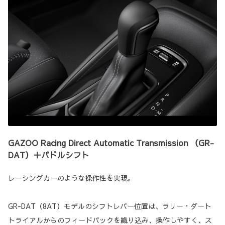
GAZOO Racing Direct Automatic Transmission （GR-
DAT）＋パドルシフト
レーシングカーのような操作性を実現。
GR-DAT（8AT）モデルのシフトレバー位置は、ラリー・ダート
トライアルからのフィードバックを織り込み、操作しやすく、ス