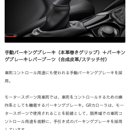
手動パーキングブレーキ（本革巻きグリップ）＋パーキン
グブレーキレバーブーツ（合成皮革/ステッチ付）
車両コントロール用途にも使われる手動パーキングブレーキを採
用。
モータースポーツ用車両では、車両をコントロールするための操
作系としても機能するパーキングブレーキ。GRカローラは、モー
タースポーツで使用されることを前提として、限界域での車両コ
ントロール用途を視野に、手引き式のパーキングブレーキを採用
しています。