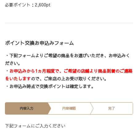
必要ポイント：2,600pt
ポイント交換お申込みフォーム
・下記フォームよりご希望の商品をお選びいただき、お申込みく
ださい。
・
お申込みから1ヵ月程度で、ご希望の店舗より商品到着のご連絡
をいたします
ので、ご来店の上お受け取りください。
・お申込み時点で交換ポイントは確定します。
内容入力
内容確認
完了
下記フォームにご入力ください