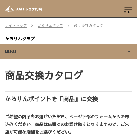
MENU
サイトトップ
かろりんクラブ
商品交換カタログ
かろりんクラブ
MENU
商品交換カタログ
かろりんポイントを『商品』に交換
ご希望の商品をお選びいただき、ページ下部のフォームからお申
込みください。商品は店頭でのお受け取りとなりますので、ご来
店が可能な店舗をお選びください。