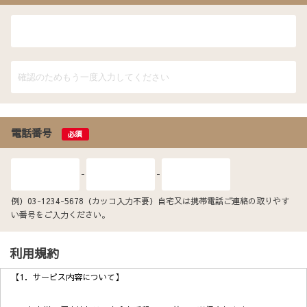
電話番号
必須
-
-
例）03-1234-5678（カッコ入力不要）自宅又は携帯電話ご連絡の取りやす
い番号をご入力ください。
利用規約
【1．サービス内容について】