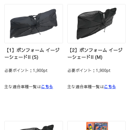
【1】ボンフォーム イージ
【2】ボンフォーム イージ
ーシェードII (S)
ーシェードII (M)
必要ポイント：1,900pt
必要ポイント：1,900pt
主な適合車種一覧は
こちら
主な適合車種一覧は
こちら