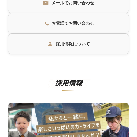
メールでお問い合わせ
お電話でお問い合わせ
採用情報について
採用情報