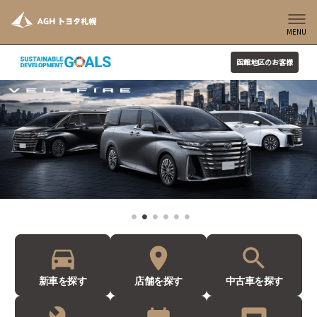
MENU
函館地区のお客様
新車を探す
店舗を探す
中古車を探す