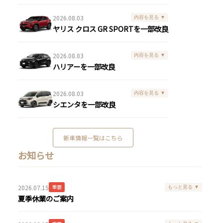
2026.08.03
内容を見る ▼
ヤリス クロス GR SPORTを一部改良
2026.08.03
内容を見る ▼
ハリアーを一部改良
2026.08.03
内容を見る ▼
シエンタを一部改良
新車情報一覧はこちら
お知らせ
2026.07.15
重要
もっと見る ▼
夏季休業のご案内