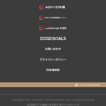
Copyright © 2005-2026 AGH TOYOTA SAPPORO Corp. All Rights Reserved.
古物商許可 北海道公安委員会 第101290000339号