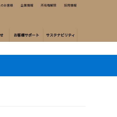
人のお客様
企業情報
所有権解除
採用情報
せ
お客様サポート
サステナビリティ