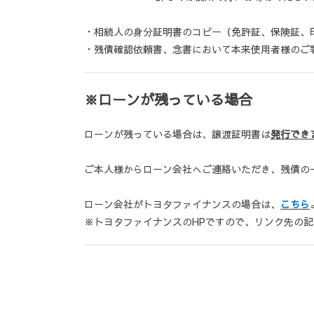
・相続人の身分証明書のコピー（免許証、保険証、
・残債確認依頼書、念書において本来使用者様のご
※ローンが残っている場合
ローンが残っている場合は、譲渡証明書は
発行でき
ご本人様からローン会社へご連絡いただき、残債の
ローン会社がトヨタファイナンスの場合は、
こちら
※トヨタファイナンスのHPですので、リンク先の