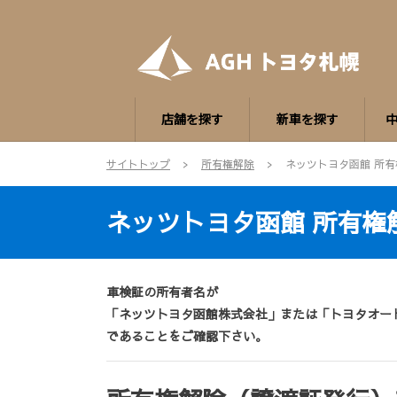
店舗を探す
新車を探す
サイトトップ
所有権解除
ネッツトヨタ函館 所有
ネッツトヨタ函館 所有権
車検証の所有者名が
「ネッツトヨタ函館株式会社」または「トヨタオー
であることをご確認下さい。